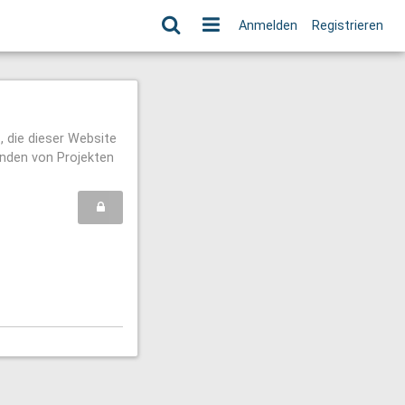
Anmelden
Registrieren
 die dieser Website
enden von Projekten