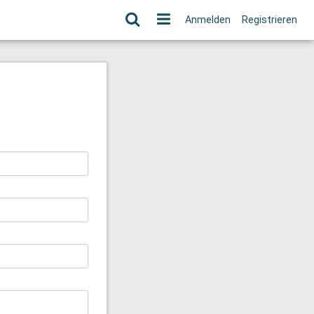
Anmelden
Registrieren